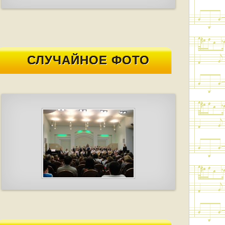
СЛУЧАЙНОЕ ФОТО