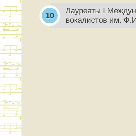
Лауреаты I Междун
вокалистов им. Ф.