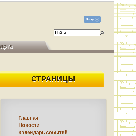
Вход
арта
СТРАНИЦЫ
Главная
Новости
Календарь событий