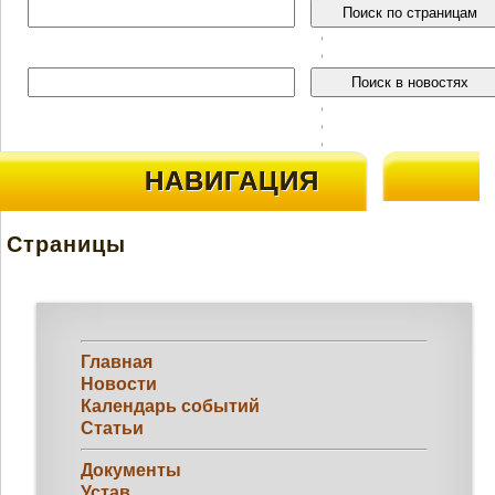
НАВИГАЦИЯ
Страницы
Главная
Новости
Календарь событий
Статьи
Документы
Устав