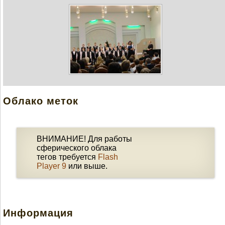
Облако меток
ВНИМАНИЕ! Для работы
сферического облака
тегов требуется
Flash
Player 9
или выше.
Информация