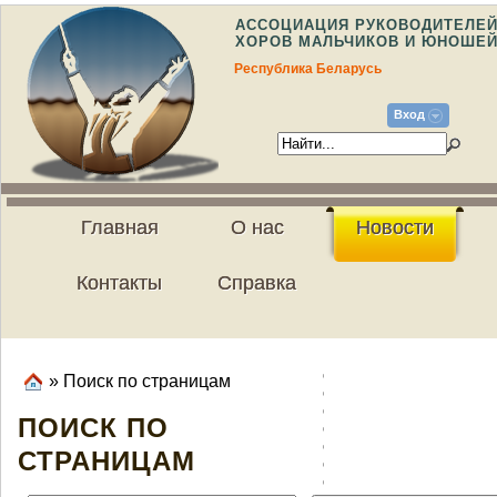
АССОЦИАЦИЯ РУКОВОДИТЕЛЕ
ХОРОВ МАЛЬЧИКОВ И ЮНОШЕ
Республика Беларусь
Вход
Главная
О нас
Новости
Контакты
Справка
» Поиск по страницам
ПОИСК ПО
СТРАНИЦАМ