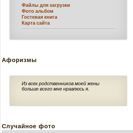
Файлы для загрузки
Фото альбом
Гостевая книга
Карта сайта
Афоризмы
Из всех родственников моей жены
больше всего мне нравлюсь я.
Случайное фото