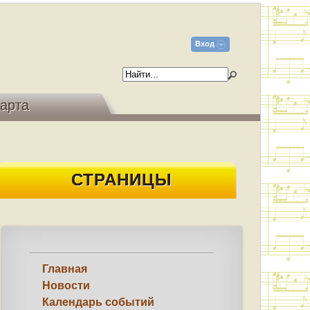
Вход
арта
СТРАНИЦЫ
Главная
Новости
Календарь событий