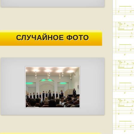
СЛУЧАЙНОЕ ФОТО