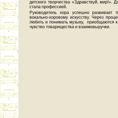
детского творчества «Здравствуй, мир!». 
стала профессией.
Руководитель хора успешно развивает т
вокально-хоровому искусству. Через проце
любить и понимать музыку, приобщаются к 
чувство товарищества и взаимовыручки.