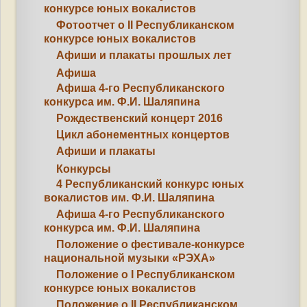
конкурсе юных вокалистов
Фотоотчет о II Республиканском
конкурсе юных вокалистов
Афиши и плакаты прошлых лет
Афиша
Афиша 4-го Республиканского
конкурса им. Ф.И. Шаляпина
Рождественский концерт 2016
Цикл абонементных концертов
Афиши и плакаты
Конкурсы
4 Республиканский конкурс юных
вокалистов им. Ф.И. Шаляпина
Афиша 4-го Республиканского
конкурса им. Ф.И. Шаляпина
Положение о фестивале-конкурсе
национальной музыки «РЭХА»
Положение о I Республиканском
конкурсе юных вокалистов
Положение о II Республиканском