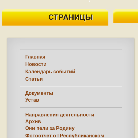
СТРАНИЦЫ
Главная
Новости
Календарь событий
Статьи
Документы
Устав
Направления деятельности
Архив
Они пели за Родину
Фотоотчет о I Республиканском