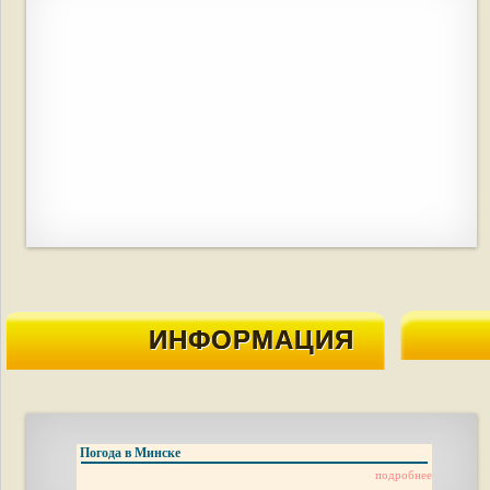
ИНФОРМАЦИЯ
Погода в Минске
подробнее