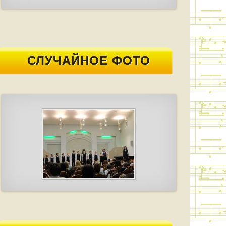
СЛУЧАЙНОЕ ФОТО