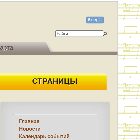
Вход
арта
СТРАНИЦЫ
Главная
Новости
Календарь событий